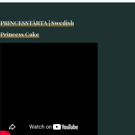
PRINCESSTÅRTA | Swedish
Princess Cake