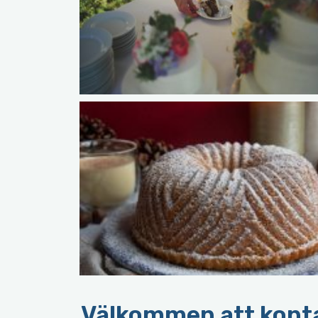
Välkommen att kontak