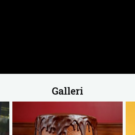
Galleri